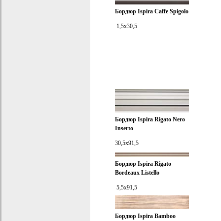
Бордюр
Ispira Caffe Spigolo
1,5x30,5
Бордюр
Ispira Rigato Nero
Inserto
30,5x91,5
Бордюр
Ispira Rigato
Bordeaux Listello
5,5x91,5
Бордюр
Ispira Bamboo