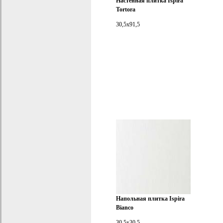
Настенная плитка Ispira
Tortora
30,5x91,5
Напольная плитка Ispira
Bianco
30,5x30,5