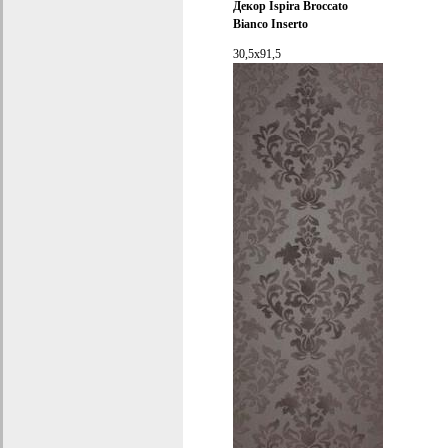
Декор
Ispira Broccato
Bianco Inserto
30,5x91,5