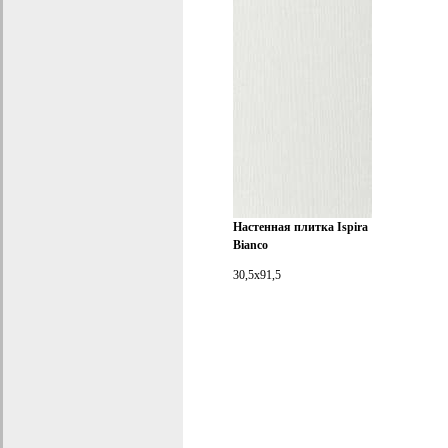
Настенная плитка Ispira
Bianco
30,5x91,5