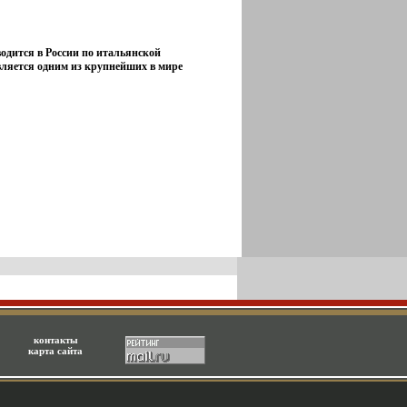
одится в России по итальянской
вляется одним из крупнейших в мире
контакты
карта сайта