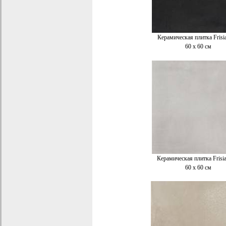
Керамическая плитка Frisi
60 x 60 см
Керамическая плитка Frisi
60 x 60 см