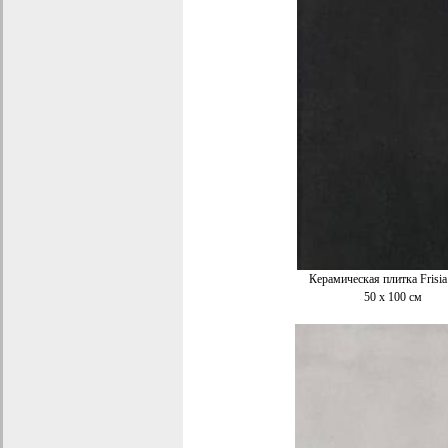
Керамическая плитка Frisi
50 x 100 см