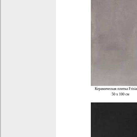
Керамическая плитка Frisi
50 x 100 см