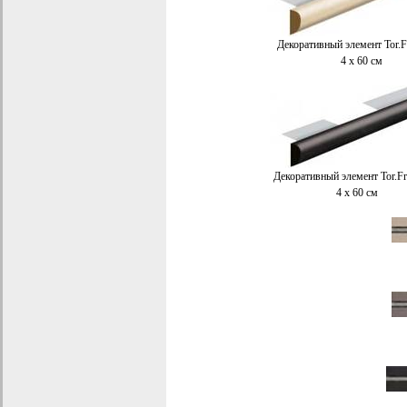
Декоративный элемент Tor.F
4 x 60 см
Декоративный элемент Tor.Fr
4 x 60 см