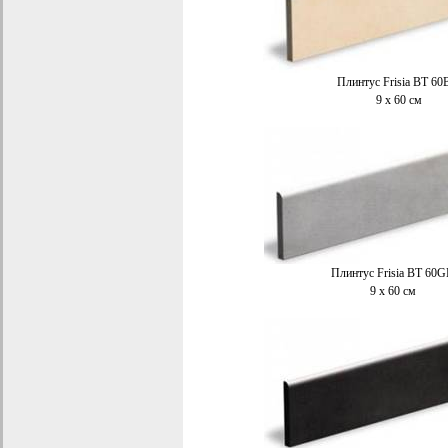
Плинтус Frisia BT 60
9 x 60 см
Плинтус Frisia BT 60G
9 x 60 см