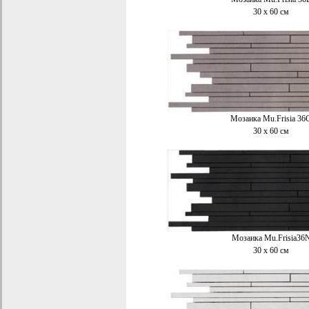
30 x 60 см
Мозаика Mu.Frisia 36
30 x 60 см
Мозаика Mu.Frisia36
30 x 60 см