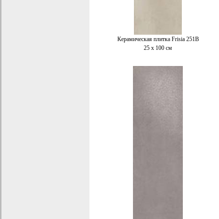
Керамическая плитка Frisia 251B
25 x 100 см